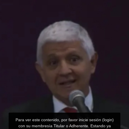
Para ver este contenido, por favor inicie sesión (login)
con su membresía Titular o Adherente. Estando ya