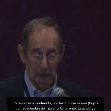
Para ver este contenido, por favor inicie sesión (login)
con su membresía Titular o Adherente. Estando ya