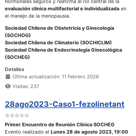
hormonales seguros y reafirma el rol central de la
evaluación clínica multifactorial e individualizada
en
el manejo de la menopausia.
Sociedad Chilena de Obstetricia y Ginecología
(SOCHOG)
Sociedad Chilena de Climaterio (SOCHICLIM)
Sociedad Chilena de Endocrinología Ginecológica
(SOCHEG)
Detalles
Última actualización: 11 Febrero 2026
Visitas: 237
28ago2023-Caso1-fezolinetant
Primer Encuentro de Reunión Clínica SOCHEG
Evento realizado el
Lunes 28 de agosto 2023, 19:00