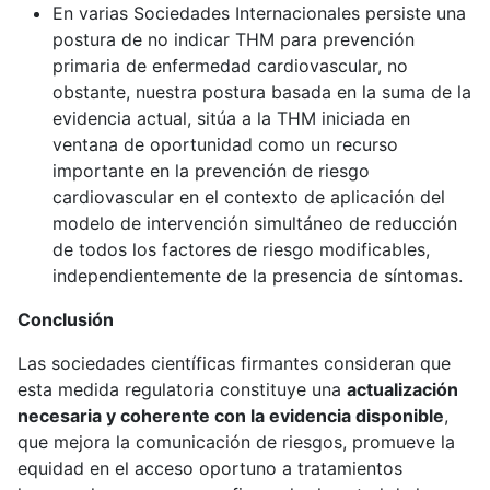
En varias Sociedades Internacionales persiste una
postura de no indicar THM para prevención
primaria de enfermedad cardiovascular, no
obstante, nuestra postura basada en la suma de la
evidencia actual, sitúa a la THM iniciada en
ventana de oportunidad como un recurso
importante en la prevención de riesgo
cardiovascular en el contexto de aplicación del
modelo de intervención simultáneo de reducción
de todos los factores de riesgo modificables,
independientemente de la presencia de síntomas.
Conclusión
Las sociedades científicas firmantes consideran que
esta medida regulatoria constituye una
actualización
necesaria y coherente con la evidencia disponible
,
que mejora la comunicación de riesgos, promueve la
equidad en el acceso oportuno a tratamientos