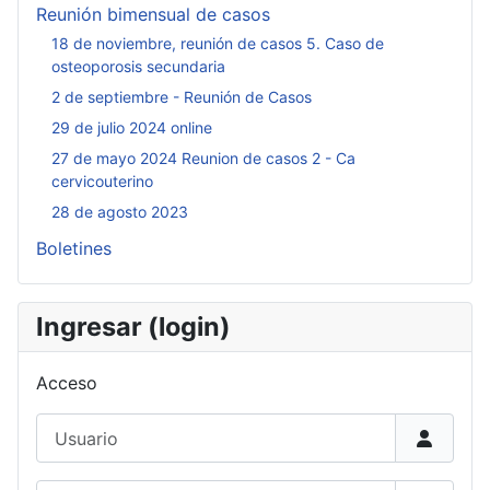
Reunión bimensual de casos
18 de noviembre, reunión de casos 5. Caso de
osteoporosis secundaria
2 de septiembre - Reunión de Casos
29 de julio 2024 online
27 de mayo 2024 Reunion de casos 2 - Ca
cervicouterino
28 de agosto 2023
Boletines
Ingresar (login)
Acceso
Usuario