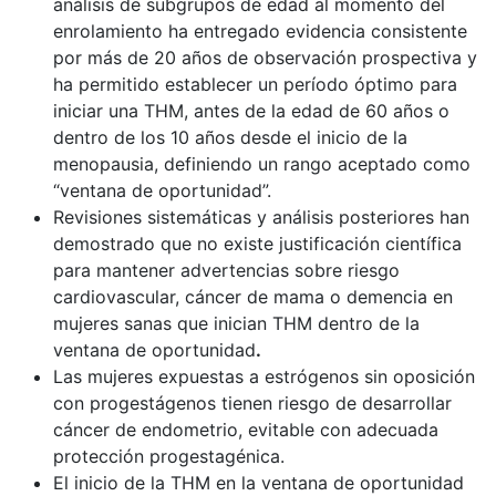
análisis de subgrupos de edad al momento del
enrolamiento ha entregado evidencia consistente
por más de 20 años de observación prospectiva y
ha permitido establecer un período óptimo para
iniciar una THM, antes de la edad de 60 años o
dentro de los 10 años desde el inicio de la
menopausia, definiendo un rango aceptado como
“ventana de oportunidad”.
Revisiones sistemáticas y análisis posteriores han
demostrado que no existe justificación científica
para mantener advertencias sobre riesgo
cardiovascular, cáncer de mama o demencia en
mujeres sanas que inician THM dentro de la
ventana de oportunidad
.
Las mujeres expuestas a estrógenos sin oposición
con progestágenos tienen riesgo de desarrollar
cáncer de endometrio, evitable con adecuada
protección progestagénica.
El inicio de la THM en la ventana de oportunidad