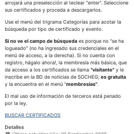
arrojará una preselección al teclear "enter". Seleccione
sus certificados y proceda a descargarlos.
Use el menú del trigrama Categorías para acotar la
búsqueda por tipo de certificado y evento.
Si no ve el campo de búsqueda
es porque no "se ha
logueado" (no ha ingresado sus credenciales en el
menú de acceso, a la derecha). Si no cuenta con
registro, hágalo ahora!, la membresía más básica, que
da acceso a los certificados se llama
"visitante"
y le
inscribe en la BD de noticias de SOCHEG;
es gratuita
y la encuentra en el menú "
membresías"
.
El mal uso de información de terceros está penado
por la ley.
BUSCAR CERTIFICADOS
Detalles