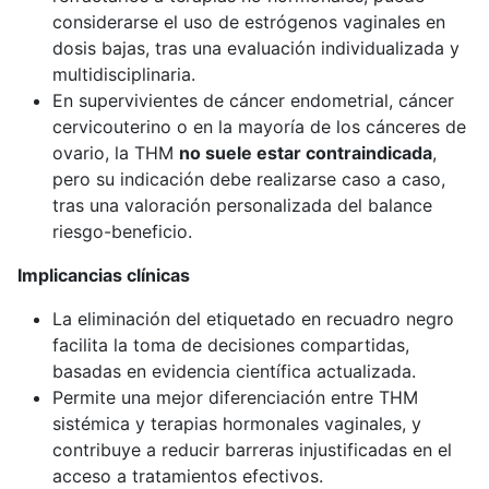
considerarse el uso de estrógenos vaginales en
dosis bajas, tras una evaluación individualizada y
multidisciplinaria.
En supervivientes de cáncer endometrial, cáncer
cervicouterino o en la mayoría de los cánceres de
ovario, la THM
no suele estar contraindicada
,
pero su indicación debe realizarse caso a caso,
tras una valoración personalizada del balance
riesgo-beneficio.
Implicancias clínicas
La eliminación del etiquetado en recuadro negro
facilita la toma de decisiones compartidas,
basadas en evidencia científica actualizada.
Permite una mejor diferenciación entre THM
sistémica y terapias hormonales vaginales, y
contribuye a reducir barreras injustificadas en el
acceso a tratamientos efectivos.