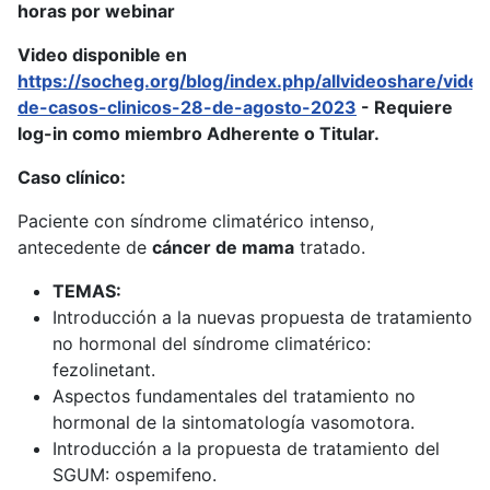
horas por webinar
Video disponible en
https://socheg.org/blog/index.php/allvideoshare/vide
de-casos-clinicos-28-de-agosto-2023
- Requiere
log-in como miembro Adherente o Titular.
Caso clínico:
Paciente con síndrome climatérico intenso,
antecedente de
cáncer de mama
tratado.
TEMAS:
Introducción a la nuevas propuesta de tratamiento
no hormonal del síndrome climatérico:
fezolinetant.
Aspectos fundamentales del tratamiento no
hormonal de la sintomatología vasomotora.
Introducción a la propuesta de tratamiento del
SGUM: ospemifeno.