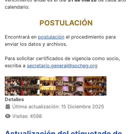
calendario.
POSTULACIÓN
Encontrará en
postulación
el procedimiento para
enviar los datos y archivos.
Para solicitar certificados de vigencia como socio,
escriba a
secretario.general@socheg.org
Detalles
Última actualización: 15 Diciembre 2025
Visitas: 4598
Actualización del etiquetado de