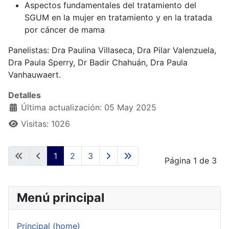
Aspectos fundamentales del tratamiento del
SGUM en la mujer en tratamiento y en la tratada
por cáncer de mama
Panelistas: Dra Paulina Villaseca, Dra Pilar Valenzuela,
Dra Paula Sperry, Dr Badir Chahuán, Dra Paula
Vanhauwaert.
Detalles
Última actualización: 05 May 2025
Visitas: 1026
1
2
3
Página 1 de 3
Menú principal
Principal (home)