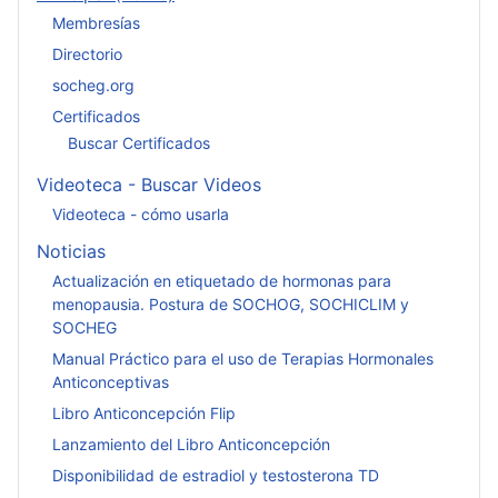
Membresías
Directorio
socheg.org
Certificados
Buscar Certificados
Videoteca - Buscar Videos
Videoteca - cómo usarla
Noticias
Actualización en etiquetado de hormonas para
menopausia. Postura de SOCHOG, SOCHICLIM y
SOCHEG
Manual Práctico para el uso de Terapias Hormonales
Anticonceptivas
Libro Anticoncepción Flip
Lanzamiento del Libro Anticoncepción
Disponibilidad de estradiol y testosterona TD