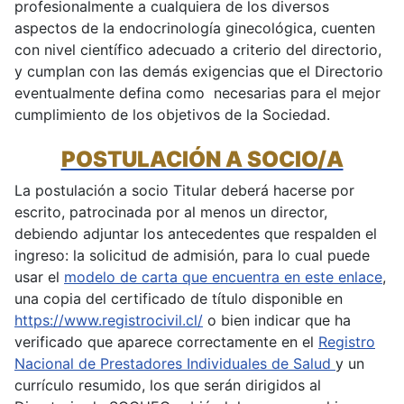
profesionalmente a cualquiera de los diversos
aspectos de la endocrinología ginecológica, cuenten
con nivel científico adecuado a criterio del directorio,
y cumplan con las demás exigencias que el Directorio
eventualmente defina como necesarias para el mejor
cumplimiento de los objetivos de la Sociedad.
POSTULACIÓN A SOCIO/A
La postulación a socio Titular deberá hacerse por
escrito, patrocinada por al menos un director,
debiendo adjuntar los antecedentes que respalden el
ingreso: la solicitud de admisión, para lo cual puede
usar el
modelo de carta que encuentra en este enlace
,
una copia del certificado de título disponible en
https://www.registrocivil.cl/
o bien indicar que ha
verificado que aparece correctamente en el
Registro
Nacional de Prestadores Individuales de Salud
y un
currículo resumido, los que serán dirigidos al