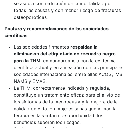
se asocia con reducción de la mortalidad por
todas las causas y con menor riesgo de fracturas
osteoporóticas.
Postura y recomendaciones de las sociedades
científicas
Las sociedades firmantes
respaldan la
eliminación del etiquetado en recuadro negro
para la THM
, en concordancia con la evidencia
científica actual y en alineación con las principales
sociedades internacionales, entre ellas ACOG, IMS,
NAMS y EMAS.
La THM, correctamente indicada y regulada,
constituye un tratamiento eficaz para el alivio de
los síntomas de la menopausia y la mejora de la
calidad de vida. En mujeres sanas que inician la
terapia en la ventana de oportunidad, los
beneficios superan los riesgos.