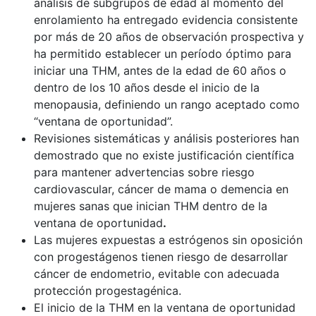
análisis de subgrupos de edad al momento del
enrolamiento ha entregado evidencia consistente
por más de 20 años de observación prospectiva y
ha permitido establecer un período óptimo para
iniciar una THM, antes de la edad de 60 años o
dentro de los 10 años desde el inicio de la
menopausia, definiendo un rango aceptado como
“ventana de oportunidad”.
Revisiones sistemáticas y análisis posteriores han
demostrado que no existe justificación científica
para mantener advertencias sobre riesgo
cardiovascular, cáncer de mama o demencia en
mujeres sanas que inician THM dentro de la
ventana de oportunidad
.
Las mujeres expuestas a estrógenos sin oposición
con progestágenos tienen riesgo de desarrollar
cáncer de endometrio, evitable con adecuada
protección progestagénica.
El inicio de la THM en la ventana de oportunidad