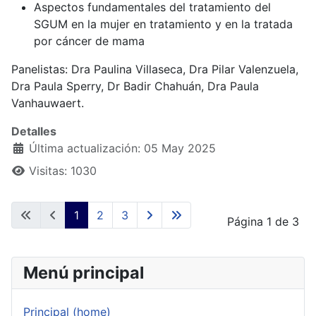
Aspectos fundamentales del tratamiento del
SGUM en la mujer en tratamiento y en la tratada
por cáncer de mama
Panelistas: Dra Paulina Villaseca, Dra Pilar Valenzuela,
Dra Paula Sperry, Dr Badir Chahuán, Dra Paula
Vanhauwaert.
Detalles
Última actualización: 05 May 2025
Visitas: 1030
1
2
3
Página 1 de 3
Menú principal
Principal (home)