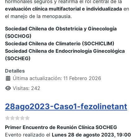
hormonales seguros y reafirma el rol central de la
evaluación clínica multifactorial e individualizada
en
el manejo de la menopausia.
Sociedad Chilena de Obstetricia y Ginecología
(SOCHOG)
Sociedad Chilena de Climaterio (SOCHICLIM)
Sociedad Chilena de Endocrinología Ginecológica
(SOCHEG)
Detalles
Última actualización: 11 Febrero 2026
Visitas: 242
28ago2023-Caso1-fezolinetant
Primer Encuentro de Reunión Clínica SOCHEG
Evento realizado el
Lunes 28 de agosto 2023, 19:00