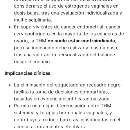
considerarse el uso de estrógenos vaginales en
dosis bajas, tras una evaluación individualizada y
multidisciplinaria.
En supervivientes de cáncer endometrial, cáncer
cervicouterino o en la mayoría de los cánceres de
ovario, la THM
no suele estar contraindicada
,
pero su indicación debe realizarse caso a caso,
tras una valoración personalizada del balance
riesgo-beneficio.
Implicancias clínicas
La eliminación del etiquetado en recuadro negro
facilita la toma de decisiones compartidas,
basadas en evidencia científica actualizada.
Permite una mejor diferenciación entre THM
sistémica y terapias hormonales vaginales, y
contribuye a reducir barreras injustificadas en el
acceso a tratamientos efectivos.