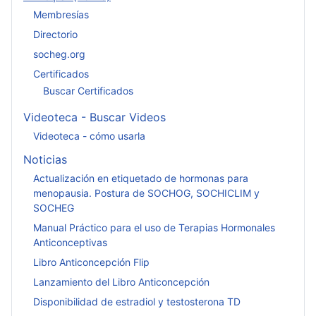
Membresías
Directorio
socheg.org
Certificados
Buscar Certificados
Videoteca - Buscar Videos
Videoteca - cómo usarla
Noticias
Actualización en etiquetado de hormonas para
menopausia. Postura de SOCHOG, SOCHICLIM y
SOCHEG
Manual Práctico para el uso de Terapias Hormonales
Anticonceptivas
Libro Anticoncepción Flip
Lanzamiento del Libro Anticoncepción
Disponibilidad de estradiol y testosterona TD