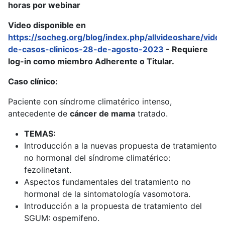
horas por webinar
Video disponible en
https://socheg.org/blog/index.php/allvideoshare/vide
de-casos-clinicos-28-de-agosto-2023
- Requiere
log-in como miembro Adherente o Titular.
Caso clínico:
Paciente con síndrome climatérico intenso,
antecedente de
cáncer de mama
tratado.
TEMAS:
Introducción a la nuevas propuesta de tratamiento
no hormonal del síndrome climatérico:
fezolinetant.
Aspectos fundamentales del tratamiento no
hormonal de la sintomatología vasomotora.
Introducción a la propuesta de tratamiento del
SGUM: ospemifeno.