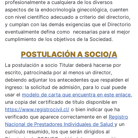
profesionalmente a cualquiera de los diversos
aspectos de la endocrinología ginecológica, cuenten
con nivel científico adecuado a criterio del directorio,
y cumplan con las demás exigencias que el Directorio
eventualmente defina como necesarias para el mejor
cumplimiento de los objetivos de la Sociedad.
POSTULACIÓN A SOCIO/A
La postulación a socio Titular deberá hacerse por
escrito, patrocinada por al menos un director,
debiendo adjuntar los antecedentes que respalden el
ingreso: la solicitud de admisión, para lo cual puede
usar el
modelo de carta que encuentra en este enlace
,
una copia del certificado de título disponible en
https://www.registrocivil.cl/
o bien indicar que ha
verificado que aparece correctamente en el
Registro
Nacional de Prestadores Individuales de Salud
y un
currículo resumido, los que serán dirigidos al