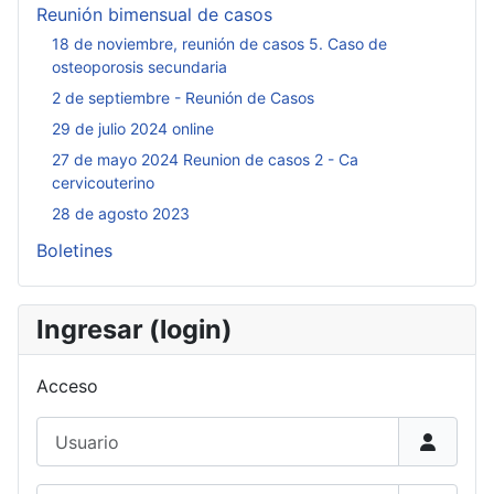
Reunión bimensual de casos
18 de noviembre, reunión de casos 5. Caso de
osteoporosis secundaria
2 de septiembre - Reunión de Casos
29 de julio 2024 online
27 de mayo 2024 Reunion de casos 2 - Ca
cervicouterino
28 de agosto 2023
Boletines
Ingresar (login)
Acceso
Usuario