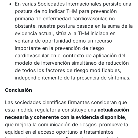
En varias Sociedades Internacionales persiste una
postura de no indicar THM para prevención
primaria de enfermedad cardiovascular, no
obstante, nuestra postura basada en la suma de la
evidencia actual, sitúa a la THM iniciada en
ventana de oportunidad como un recurso
importante en la prevención de riesgo
cardiovascular en el contexto de aplicación del
modelo de intervención simultáneo de reducción
de todos los factores de riesgo modificables,
independientemente de la presencia de síntomas.
Conclusión
Las sociedades científicas firmantes consideran que
esta medida regulatoria constituye una
actualización
necesaria y coherente con la evidencia disponible
,
que mejora la comunicación de riesgos, promueve la
equidad en el acceso oportuno a tratamientos