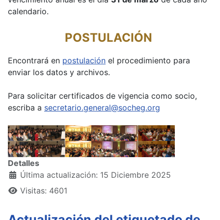
calendario.
POSTULACIÓN
Encontrará en
postulación
el procedimiento para
enviar los datos y archivos.
Para solicitar certificados de vigencia como socio,
escriba a
secretario.general@socheg.org
Detalles
Última actualización: 15 Diciembre 2025
Visitas: 4601
Actualización del etiquetado de