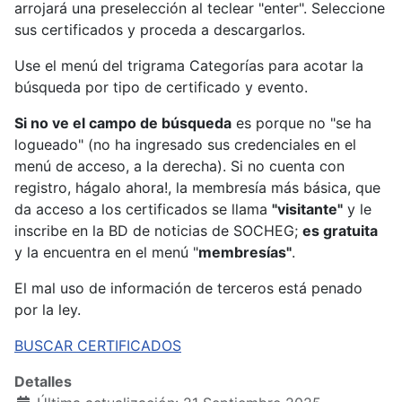
arrojará una preselección al teclear "enter". Seleccione
sus certificados y proceda a descargarlos.
Use el menú del trigrama Categorías para acotar la
búsqueda por tipo de certificado y evento.
Si no ve el campo de búsqueda
es porque no "se ha
logueado" (no ha ingresado sus credenciales en el
menú de acceso, a la derecha). Si no cuenta con
registro, hágalo ahora!, la membresía más básica, que
da acceso a los certificados se llama
"visitante"
y le
inscribe en la BD de noticias de SOCHEG;
es gratuita
y la encuentra en el menú "
membresías"
.
El mal uso de información de terceros está penado
por la ley.
BUSCAR CERTIFICADOS
Detalles