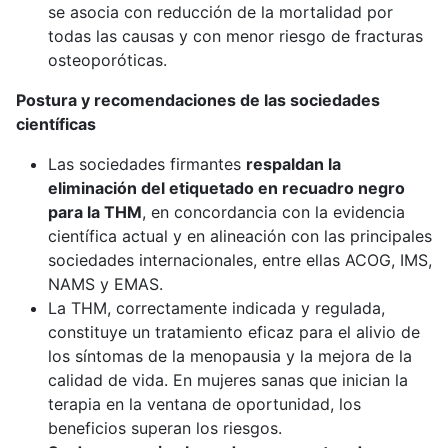
se asocia con reducción de la mortalidad por
todas las causas y con menor riesgo de fracturas
osteoporóticas.
Postura y recomendaciones de las sociedades
científicas
Las sociedades firmantes
respaldan la
eliminación del etiquetado en recuadro negro
para la THM
, en concordancia con la evidencia
científica actual y en alineación con las principales
sociedades internacionales, entre ellas ACOG, IMS,
NAMS y EMAS.
La THM, correctamente indicada y regulada,
constituye un tratamiento eficaz para el alivio de
los síntomas de la menopausia y la mejora de la
calidad de vida. En mujeres sanas que inician la
terapia en la ventana de oportunidad, los
beneficios superan los riesgos.