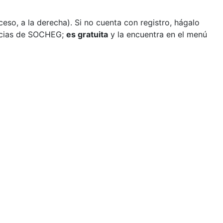
so, a la derecha). Si no cuenta con registro, hágalo
ticias de SOCHEG;
es gratuita
y la encuentra en el menú