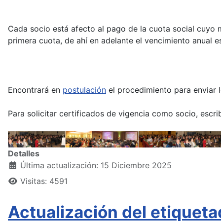
Cada socio está afecto al pago de la cuota social cuyo 
primera cuota, de ahí en adelante el vencimiento anual e
Encontrará en
postulación
el procedimiento para enviar l
Para solicitar certificados de vigencia como socio, escr
Detalles
Última actualización: 15 Diciembre 2025
Visitas: 4591
Actualización del etiquet