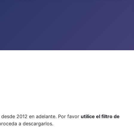
, desde 2012 en adelante. Por favor
utilice el filtro de
 proceda a descargarlos.