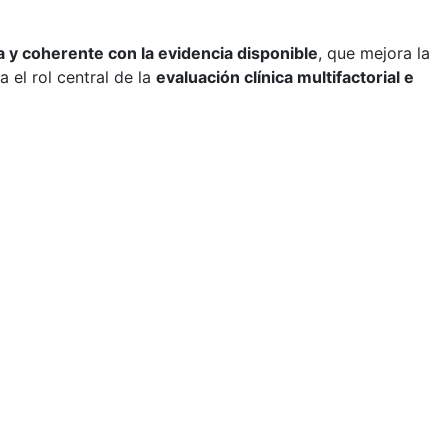
a y coherente con la evidencia disponible
, que mejora la
el rol central de la
evaluación clínica multifactorial e