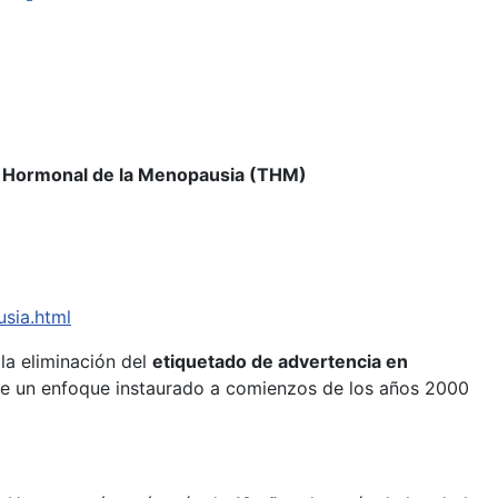
ia Hormonal de la Menopausia (THM)
sia.html
la eliminación del
etiquetado de advertencia en
rte un enfoque instaurado a comienzos de los años 2000