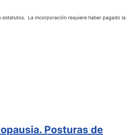
os estatutos. La incorporación requiere haber pagado la
nopausia. Posturas de