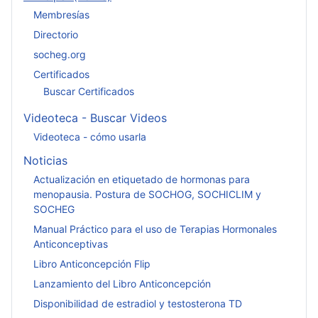
Membresías
Directorio
socheg.org
Certificados
Buscar Certificados
Videoteca - Buscar Videos
Videoteca - cómo usarla
Noticias
Actualización en etiquetado de hormonas para
menopausia. Postura de SOCHOG, SOCHICLIM y
SOCHEG
Manual Práctico para el uso de Terapias Hormonales
Anticonceptivas
Libro Anticoncepción Flip
Lanzamiento del Libro Anticoncepción
Disponibilidad de estradiol y testosterona TD