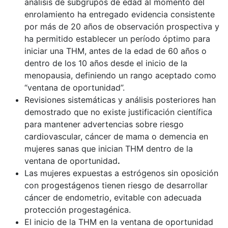
análisis de subgrupos de edad al momento del
enrolamiento ha entregado evidencia consistente
por más de 20 años de observación prospectiva y
ha permitido establecer un período óptimo para
iniciar una THM, antes de la edad de 60 años o
dentro de los 10 años desde el inicio de la
menopausia, definiendo un rango aceptado como
“ventana de oportunidad”.
Revisiones sistemáticas y análisis posteriores han
demostrado que no existe justificación científica
para mantener advertencias sobre riesgo
cardiovascular, cáncer de mama o demencia en
mujeres sanas que inician THM dentro de la
ventana de oportunidad
.
Las mujeres expuestas a estrógenos sin oposición
con progestágenos tienen riesgo de desarrollar
cáncer de endometrio, evitable con adecuada
protección progestagénica.
El inicio de la THM en la ventana de oportunidad