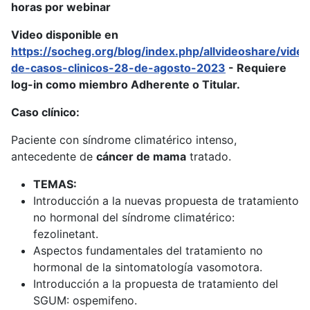
horas por webinar
Video disponible en
https://socheg.org/blog/index.php/allvideoshare/vide
de-casos-clinicos-28-de-agosto-2023
- Requiere
log-in como miembro Adherente o Titular.
Caso clínico:
Paciente con síndrome climatérico intenso,
antecedente de
cáncer de mama
tratado.
TEMAS:
Introducción a la nuevas propuesta de tratamiento
no hormonal del síndrome climatérico:
fezolinetant.
Aspectos fundamentales del tratamiento no
hormonal de la sintomatología vasomotora.
Introducción a la propuesta de tratamiento del
SGUM: ospemifeno.