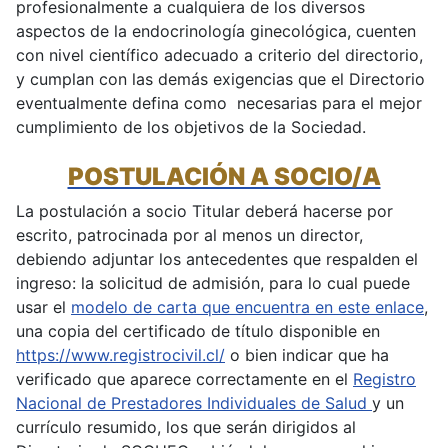
profesionalmente a cualquiera de los diversos
aspectos de la endocrinología ginecológica, cuenten
con nivel científico adecuado a criterio del directorio,
y cumplan con las demás exigencias que el Directorio
eventualmente defina como necesarias para el mejor
cumplimiento de los objetivos de la Sociedad.
POSTULACIÓN A SOCIO/A
La postulación a socio Titular deberá hacerse por
escrito, patrocinada por al menos un director,
debiendo adjuntar los antecedentes que respalden el
ingreso: la solicitud de admisión, para lo cual puede
usar el
modelo de carta que encuentra en este enlace
,
una copia del certificado de título disponible en
https://www.registrocivil.cl/
o bien indicar que ha
verificado que aparece correctamente en el
Registro
Nacional de Prestadores Individuales de Salud
y un
currículo resumido, los que serán dirigidos al