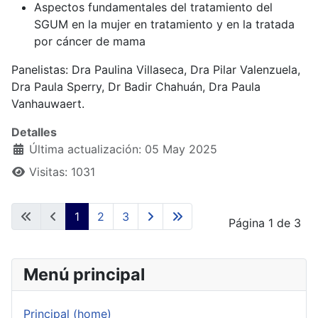
Aspectos fundamentales del tratamiento del
SGUM en la mujer en tratamiento y en la tratada
por cáncer de mama
Panelistas: Dra Paulina Villaseca, Dra Pilar Valenzuela,
Dra Paula Sperry, Dr Badir Chahuán, Dra Paula
Vanhauwaert.
Detalles
Última actualización: 05 May 2025
Visitas: 1031
1
2
3
Página 1 de 3
Menú principal
Principal (home)