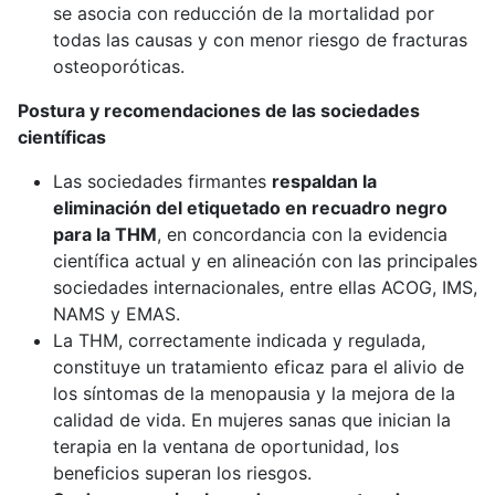
se asocia con reducción de la mortalidad por
todas las causas y con menor riesgo de fracturas
osteoporóticas.
Postura y recomendaciones de las sociedades
científicas
Las sociedades firmantes
respaldan la
eliminación del etiquetado en recuadro negro
para la THM
, en concordancia con la evidencia
científica actual y en alineación con las principales
sociedades internacionales, entre ellas ACOG, IMS,
NAMS y EMAS.
La THM, correctamente indicada y regulada,
constituye un tratamiento eficaz para el alivio de
los síntomas de la menopausia y la mejora de la
calidad de vida. En mujeres sanas que inician la
terapia en la ventana de oportunidad, los
beneficios superan los riesgos.