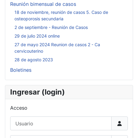
Reunión bimensual de casos
18 de noviembre, reunión de casos 5. Caso de
osteoporosis secundaria
2 de septiembre - Reunión de Casos
29 de julio 2024 online
27 de mayo 2024 Reunion de casos 2 - Ca
cervicouterino
28 de agosto 2023
Boletines
Ingresar (login)
Acceso
Usuario