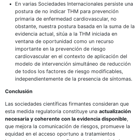
En varias Sociedades Internacionales persiste una
postura de no indicar THM para prevención
primaria de enfermedad cardiovascular, no
obstante, nuestra postura basada en la suma de la
evidencia actual, sitúa a la THM iniciada en
ventana de oportunidad como un recurso
importante en la prevención de riesgo
cardiovascular en el contexto de aplicación del
modelo de intervención simultáneo de reducción
de todos los factores de riesgo modificables,
independientemente de la presencia de síntomas.
Conclusión
Las sociedades científicas firmantes consideran que
esta medida regulatoria constituye una
actualización
necesaria y coherente con la evidencia disponible
,
que mejora la comunicación de riesgos, promueve la
equidad en el acceso oportuno a tratamientos