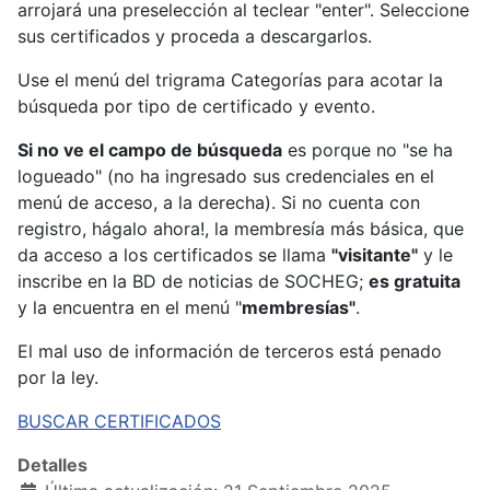
arrojará una preselección al teclear "enter". Seleccione
sus certificados y proceda a descargarlos.
Use el menú del trigrama Categorías para acotar la
búsqueda por tipo de certificado y evento.
Si no ve el campo de búsqueda
es porque no "se ha
logueado" (no ha ingresado sus credenciales en el
menú de acceso, a la derecha). Si no cuenta con
registro, hágalo ahora!, la membresía más básica, que
da acceso a los certificados se llama
"visitante"
y le
inscribe en la BD de noticias de SOCHEG;
es gratuita
y la encuentra en el menú "
membresías"
.
El mal uso de información de terceros está penado
por la ley.
BUSCAR CERTIFICADOS
Detalles