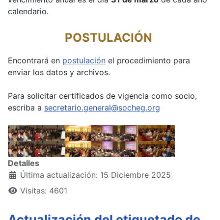
calendario.
POSTULACIÓN
Encontrará en
postulación
el procedimiento para
enviar los datos y archivos.
Para solicitar certificados de vigencia como socio,
escriba a
secretario.general@socheg.org
Detalles
Última actualización: 15 Diciembre 2025
Visitas: 4601
Actualización del etiquetado de