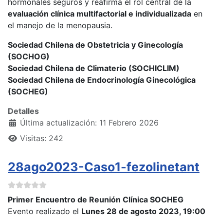
hormonales seguros y reafirma el rol central de la
evaluación clínica multifactorial e individualizada
en
el manejo de la menopausia.
Sociedad Chilena de Obstetricia y Ginecología
(SOCHOG)
Sociedad Chilena de Climaterio (SOCHICLIM)
Sociedad Chilena de Endocrinología Ginecológica
(SOCHEG)
Detalles
Última actualización: 11 Febrero 2026
Visitas: 242
28ago2023-Caso1-fezolinetant
Primer Encuentro de Reunión Clínica SOCHEG
Evento realizado el
Lunes 28 de agosto 2023, 19:00