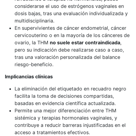
considerarse el uso de estrógenos vaginales en
dosis bajas, tras una evaluación individualizada y
multidisciplinaria.
En supervivientes de cáncer endometrial, cáncer
cervicouterino o en la mayoría de los cánceres de
ovario, la THM
no suele estar contraindicada
,
pero su indicación debe realizarse caso a caso,
tras una valoración personalizada del balance
riesgo-beneficio.
Implicancias clínicas
La eliminación del etiquetado en recuadro negro
facilita la toma de decisiones compartidas,
basadas en evidencia científica actualizada.
Permite una mejor diferenciación entre THM
sistémica y terapias hormonales vaginales, y
contribuye a reducir barreras injustificadas en el
acceso a tratamientos efectivos.