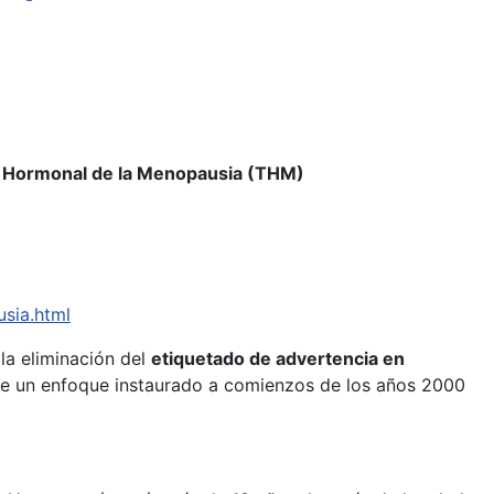
ia Hormonal de la Menopausia (THM)
sia.html
la eliminación del
etiquetado de advertencia en
rte un enfoque instaurado a comienzos de los años 2000