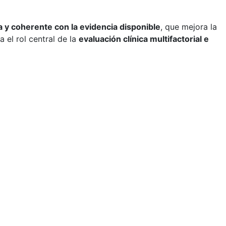
a y coherente con la evidencia disponible
, que mejora la
el rol central de la
evaluación clínica multifactorial e