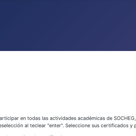
participar en todas las actividades académicas de SOCHEG
eselección al teclear "enter". Seleccione sus certificados y