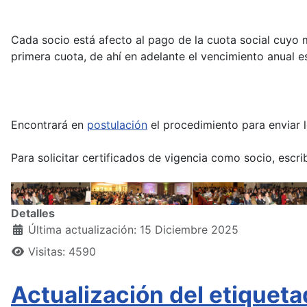
Cada socio está afecto al pago de la cuota social cuyo 
primera cuota, de ahí en adelante el vencimiento anual e
Encontrará en
postulación
el procedimiento para enviar l
Para solicitar certificados de vigencia como socio, escr
Detalles
Última actualización: 15 Diciembre 2025
Visitas: 4590
Actualización del etiquet