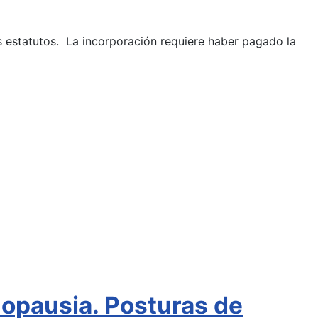
os estatutos. La incorporación requiere haber pagado la
nopausia. Posturas de