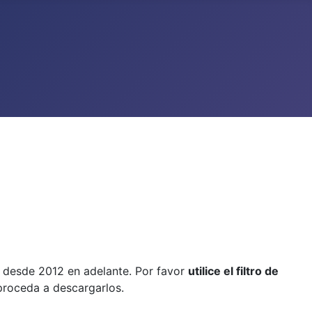
, desde 2012 en adelante. Por favor
utilice el filtro de
 proceda a descargarlos.