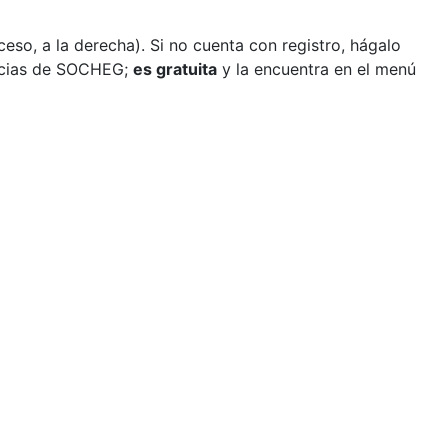
so, a la derecha). Si no cuenta con registro, hágalo
ticias de SOCHEG;
es gratuita
y la encuentra en el menú