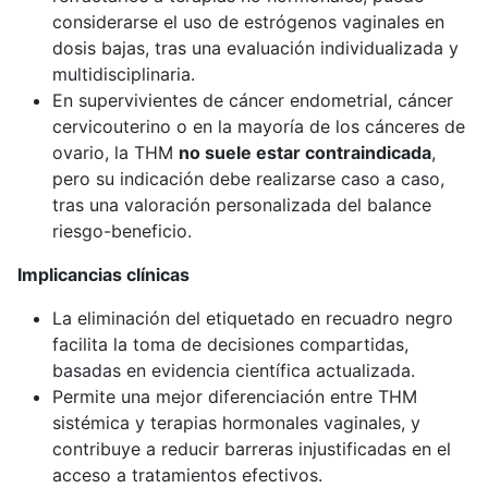
considerarse el uso de estrógenos vaginales en
dosis bajas, tras una evaluación individualizada y
multidisciplinaria.
En supervivientes de cáncer endometrial, cáncer
cervicouterino o en la mayoría de los cánceres de
ovario, la THM
no suele estar contraindicada
,
pero su indicación debe realizarse caso a caso,
tras una valoración personalizada del balance
riesgo-beneficio.
Implicancias clínicas
La eliminación del etiquetado en recuadro negro
facilita la toma de decisiones compartidas,
basadas en evidencia científica actualizada.
Permite una mejor diferenciación entre THM
sistémica y terapias hormonales vaginales, y
contribuye a reducir barreras injustificadas en el
acceso a tratamientos efectivos.