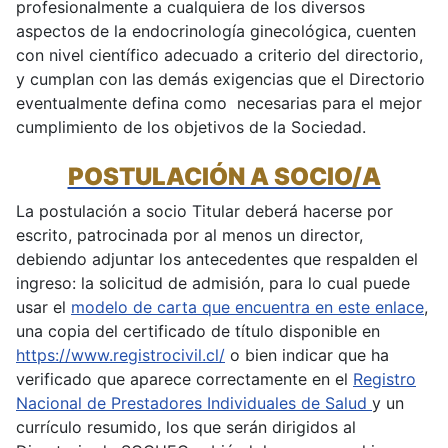
profesionalmente a cualquiera de los diversos
aspectos de la endocrinología ginecológica, cuenten
con nivel científico adecuado a criterio del directorio,
y cumplan con las demás exigencias que el Directorio
eventualmente defina como necesarias para el mejor
cumplimiento de los objetivos de la Sociedad.
POSTULACIÓN A SOCIO/A
La postulación a socio Titular deberá hacerse por
escrito, patrocinada por al menos un director,
debiendo adjuntar los antecedentes que respalden el
ingreso: la solicitud de admisión, para lo cual puede
usar el
modelo de carta que encuentra en este enlace
,
una copia del certificado de título disponible en
https://www.registrocivil.cl/
o bien indicar que ha
verificado que aparece correctamente en el
Registro
Nacional de Prestadores Individuales de Salud
y un
currículo resumido, los que serán dirigidos al