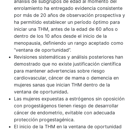
análisis de subgrupos de edad al momento del
enrolamiento ha entregado evidencia consistente
por más de 20 años de observación prospectiva y
ha permitido establecer un período óptimo para
iniciar una THM, antes de la edad de 60 años o
dentro de los 10 años desde el inicio de la
menopausia, definiendo un rango aceptado como
“ventana de oportunidad”.
Revisiones sistemáticas y análisis posteriores han
demostrado que no existe justificación científica
para mantener advertencias sobre riesgo
cardiovascular, cáncer de mama o demencia en
mujeres sanas que inician THM dentro de la
ventana de oportunidad
.
Las mujeres expuestas a estrógenos sin oposición
con progestágenos tienen riesgo de desarrollar
cáncer de endometrio, evitable con adecuada
protección progestagénica.
El inicio de la THM en la ventana de oportunidad