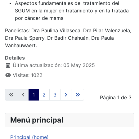
Aspectos fundamentales del tratamiento del
SGUM en la mujer en tratamiento y en la tratada
por cáncer de mama
Panelistas: Dra Paulina Villaseca, Dra Pilar Valenzuela,
Dra Paula Sperry, Dr Badir Chahuán, Dra Paula
Vanhauwaert.
Detalles
Última actualización: 05 May 2025
Visitas: 1022
1
2
3
Página 1 de 3
Menú principal
Principal (home)