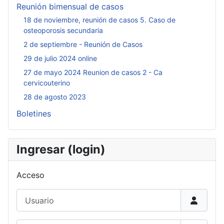
Reunión bimensual de casos
18 de noviembre, reunión de casos 5. Caso de
osteoporosis secundaria
2 de septiembre - Reunión de Casos
29 de julio 2024 online
27 de mayo 2024 Reunion de casos 2 - Ca
cervicouterino
28 de agosto 2023
Boletines
Ingresar (login)
Acceso
Usuario