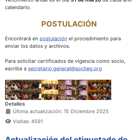
calendario.
POSTULACIÓN
Encontrará en
postulación
el procedimiento para
enviar los datos y archivos.
Para solicitar certificados de vigencia como socio,
escriba a
secretario.general@socheg.org
Detalles
Última actualización: 15 Diciembre 2025
Visitas: 4591
Actualización del etiquetado de