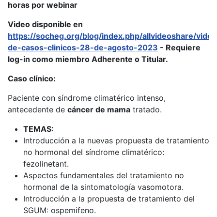
horas por webinar
Video disponible en
https://socheg.org/blog/index.php/allvideoshare/vide
de-casos-clinicos-28-de-agosto-2023
- Requiere
log-in como miembro Adherente o Titular.
Caso clínico:
Paciente con síndrome climatérico intenso,
antecedente de
cáncer de mama
tratado.
TEMAS:
Introducción a la nuevas propuesta de tratamiento
no hormonal del síndrome climatérico:
fezolinetant.
Aspectos fundamentales del tratamiento no
hormonal de la sintomatología vasomotora.
Introducción a la propuesta de tratamiento del
SGUM: ospemifeno.