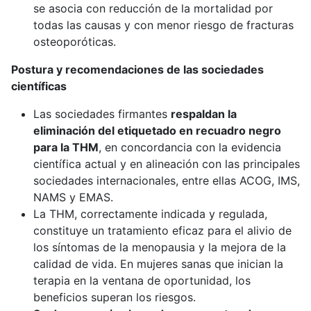
se asocia con reducción de la mortalidad por
todas las causas y con menor riesgo de fracturas
osteoporóticas.
Postura y recomendaciones de las sociedades
científicas
Las sociedades firmantes
respaldan la
eliminación del etiquetado en recuadro negro
para la THM
, en concordancia con la evidencia
científica actual y en alineación con las principales
sociedades internacionales, entre ellas ACOG, IMS,
NAMS y EMAS.
La THM, correctamente indicada y regulada,
constituye un tratamiento eficaz para el alivio de
los síntomas de la menopausia y la mejora de la
calidad de vida. En mujeres sanas que inician la
terapia en la ventana de oportunidad, los
beneficios superan los riesgos.