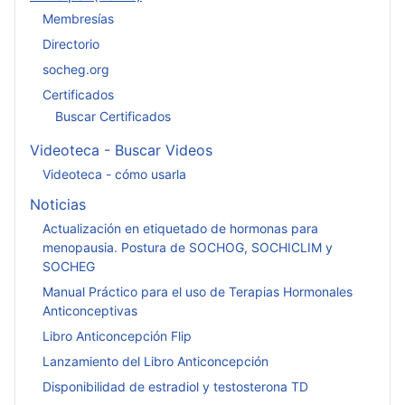
Membresías
Directorio
socheg.org
Certificados
Buscar Certificados
Videoteca - Buscar Videos
Videoteca - cómo usarla
Noticias
Actualización en etiquetado de hormonas para
menopausia. Postura de SOCHOG, SOCHICLIM y
SOCHEG
Manual Práctico para el uso de Terapias Hormonales
Anticonceptivas
Libro Anticoncepción Flip
Lanzamiento del Libro Anticoncepción
Disponibilidad de estradiol y testosterona TD