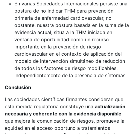
En varias Sociedades Internacionales persiste una
postura de no indicar THM para prevención
primaria de enfermedad cardiovascular, no
obstante, nuestra postura basada en la suma de la
evidencia actual, sitúa a la THM iniciada en
ventana de oportunidad como un recurso
importante en la prevención de riesgo
cardiovascular en el contexto de aplicación del
modelo de intervención simultáneo de reducción
de todos los factores de riesgo modificables,
independientemente de la presencia de síntomas.
Conclusión
Las sociedades científicas firmantes consideran que
esta medida regulatoria constituye una
actualización
necesaria y coherente con la evidencia disponible
,
que mejora la comunicación de riesgos, promueve la
equidad en el acceso oportuno a tratamientos