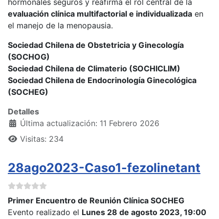
hormonales seguros y reafirma el rol central de la
evaluación clínica multifactorial e individualizada
en
el manejo de la menopausia.
Sociedad Chilena de Obstetricia y Ginecología
(SOCHOG)
Sociedad Chilena de Climaterio (SOCHICLIM)
Sociedad Chilena de Endocrinología Ginecológica
(SOCHEG)
Detalles
Última actualización: 11 Febrero 2026
Visitas: 234
28ago2023-Caso1-fezolinetant
Primer Encuentro de Reunión Clínica SOCHEG
Evento realizado el
Lunes 28 de agosto 2023, 19:00