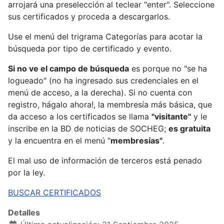
arrojará una preselección al teclear "enter". Seleccione
sus certificados y proceda a descargarlos.
Use el menú del trigrama Categorías para acotar la
búsqueda por tipo de certificado y evento.
Si no ve el campo de búsqueda
es porque no "se ha
logueado" (no ha ingresado sus credenciales en el
menú de acceso, a la derecha). Si no cuenta con
registro, hágalo ahora!, la membresía más básica, que
da acceso a los certificados se llama
"visitante"
y le
inscribe en la BD de noticias de SOCHEG;
es gratuita
y la encuentra en el menú "
membresías"
.
El mal uso de información de terceros está penado
por la ley.
BUSCAR CERTIFICADOS
Detalles