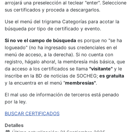
arrojará una preselección al teclear "enter". Seleccione
sus certificados y proceda a descargarlos.
Use el menú del trigrama Categorías para acotar la
búsqueda por tipo de certificado y evento.
Si no ve el campo de búsqueda
es porque no "se ha
logueado" (no ha ingresado sus credenciales en el
menú de acceso, a la derecha). Si no cuenta con
registro, hágalo ahora!, la membresía más básica, que
da acceso a los certificados se llama
"visitante"
y le
inscribe en la BD de noticias de SOCHEG;
es gratuita
y la encuentra en el menú "
membresías"
.
El mal uso de información de terceros está penado
por la ley.
BUSCAR CERTIFICADOS
Detalles