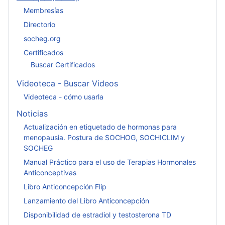
Membresías
Directorio
socheg.org
Certificados
Buscar Certificados
Videoteca - Buscar Videos
Videoteca - cómo usarla
Noticias
Actualización en etiquetado de hormonas para
menopausia. Postura de SOCHOG, SOCHICLIM y
SOCHEG
Manual Práctico para el uso de Terapias Hormonales
Anticonceptivas
Libro Anticoncepción Flip
Lanzamiento del Libro Anticoncepción
Disponibilidad de estradiol y testosterona TD