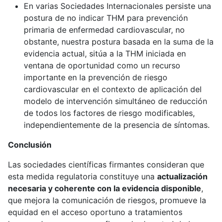
En varias Sociedades Internacionales persiste una
postura de no indicar THM para prevención
primaria de enfermedad cardiovascular, no
obstante, nuestra postura basada en la suma de la
evidencia actual, sitúa a la THM iniciada en
ventana de oportunidad como un recurso
importante en la prevención de riesgo
cardiovascular en el contexto de aplicación del
modelo de intervención simultáneo de reducción
de todos los factores de riesgo modificables,
independientemente de la presencia de síntomas.
Conclusión
Las sociedades científicas firmantes consideran que
esta medida regulatoria constituye una
actualización
necesaria y coherente con la evidencia disponible
,
que mejora la comunicación de riesgos, promueve la
equidad en el acceso oportuno a tratamientos