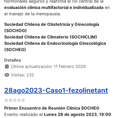
hormonales seguros y reafirma el rol central de la
evaluación clínica multifactorial e individualizada
en
el manejo de la menopausia.
Sociedad Chilena de Obstetricia y Ginecología
(SOCHOG)
Sociedad Chilena de Climaterio (SOCHICLIM)
Sociedad Chilena de Endocrinología Ginecológica
(SOCHEG)
Detalles
Última actualización: 11 Febrero 2026
Visitas: 232
28ago2023-Caso1-fezolinetant
Primer Encuentro de Reunión Clínica SOCHEG
Evento realizado el
Lunes 28 de agosto 2023, 19:00