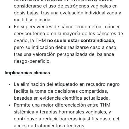
considerarse el uso de estrógenos vaginales en
dosis bajas, tras una evaluación individualizada y
multidisciplinaria.
En supervivientes de cáncer endometrial, cáncer
cervicouterino o en la mayoría de los cánceres de
ovario, la THM
no suele estar contraindicada
,
pero su indicación debe realizarse caso a caso,
tras una valoración personalizada del balance
riesgo-beneficio.
Implicancias clínicas
La eliminación del etiquetado en recuadro negro
facilita la toma de decisiones compartidas,
basadas en evidencia científica actualizada.
Permite una mejor diferenciación entre THM
sistémica y terapias hormonales vaginales, y
contribuye a reducir barreras injustificadas en el
acceso a tratamientos efectivos.