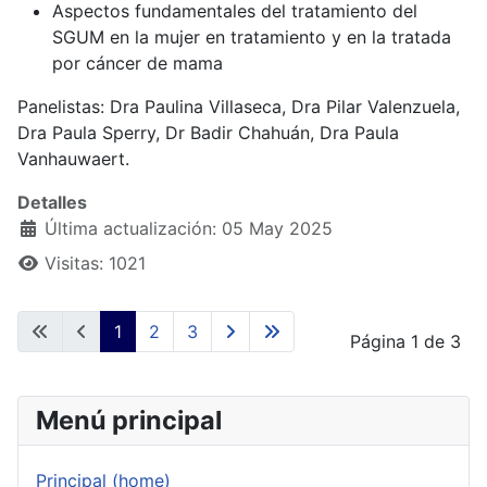
Aspectos fundamentales del tratamiento del
SGUM en la mujer en tratamiento y en la tratada
por cáncer de mama
Panelistas: Dra Paulina Villaseca, Dra Pilar Valenzuela,
Dra Paula Sperry, Dr Badir Chahuán, Dra Paula
Vanhauwaert.
Detalles
Última actualización: 05 May 2025
Visitas: 1021
1
2
3
Página 1 de 3
Menú principal
Principal (home)