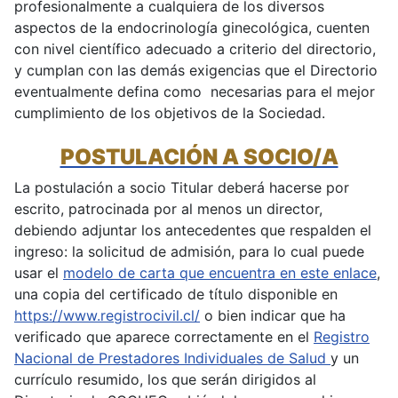
profesionalmente a cualquiera de los diversos
aspectos de la endocrinología ginecológica, cuenten
con nivel científico adecuado a criterio del directorio,
y cumplan con las demás exigencias que el Directorio
eventualmente defina como necesarias para el mejor
cumplimiento de los objetivos de la Sociedad.
POSTULACIÓN A SOCIO/A
La postulación a socio Titular deberá hacerse por
escrito, patrocinada por al menos un director,
debiendo adjuntar los antecedentes que respalden el
ingreso: la solicitud de admisión, para lo cual puede
usar el
modelo de carta que encuentra en este enlace
,
una copia del certificado de título disponible en
https://www.registrocivil.cl/
o bien indicar que ha
verificado que aparece correctamente en el
Registro
Nacional de Prestadores Individuales de Salud
y un
currículo resumido, los que serán dirigidos al