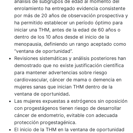
análisis de subgrupos de edad al momento del
enrolamiento ha entregado evidencia consistente
por más de 20 años de observación prospectiva y
ha permitido establecer un período óptimo para
iniciar una THM, antes de la edad de 60 años o
dentro de los 10 años desde el inicio de la
menopausia, definiendo un rango aceptado como
“ventana de oportunidad”.
Revisiones sistemáticas y análisis posteriores han
demostrado que no existe justificación científica
para mantener advertencias sobre riesgo
cardiovascular, cáncer de mama o demencia en
mujeres sanas que inician THM dentro de la
ventana de oportunidad
.
Las mujeres expuestas a estrógenos sin oposición
con progestágenos tienen riesgo de desarrollar
cáncer de endometrio, evitable con adecuada
protección progestagénica.
El inicio de la THM en la ventana de oportunidad