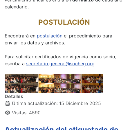
calendario.
POSTULACIÓN
Encontrará en
postulación
el procedimiento para
enviar los datos y archivos.
Para solicitar certificados de vigencia como socio,
escriba a
secretario.general@socheg.org
Detalles
Última actualización: 15 Diciembre 2025
Visitas: 4590
Actualización del etiquetado de