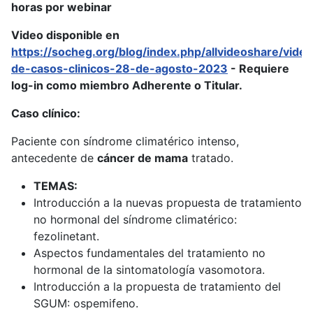
horas por webinar
Video disponible en
https://socheg.org/blog/index.php/allvideoshare/vide
de-casos-clinicos-28-de-agosto-2023
- Requiere
log-in como miembro Adherente o Titular.
Caso clínico:
Paciente con síndrome climatérico intenso,
antecedente de
cáncer de mama
tratado.
TEMAS:
Introducción a la nuevas propuesta de tratamiento
no hormonal del síndrome climatérico:
fezolinetant.
Aspectos fundamentales del tratamiento no
hormonal de la sintomatología vasomotora.
Introducción a la propuesta de tratamiento del
SGUM: ospemifeno.