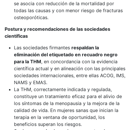
se asocia con reducción de la mortalidad por
todas las causas y con menor riesgo de fracturas
osteoporóticas.
Postura y recomendaciones de las sociedades
científicas
Las sociedades firmantes
respaldan la
eliminación del etiquetado en recuadro negro
para la THM
, en concordancia con la evidencia
científica actual y en alineación con las principales
sociedades internacionales, entre ellas ACOG, IMS,
NAMS y EMAS.
La THM, correctamente indicada y regulada,
constituye un tratamiento eficaz para el alivio de
los síntomas de la menopausia y la mejora de la
calidad de vida. En mujeres sanas que inician la
terapia en la ventana de oportunidad, los
beneficios superan los riesgos.