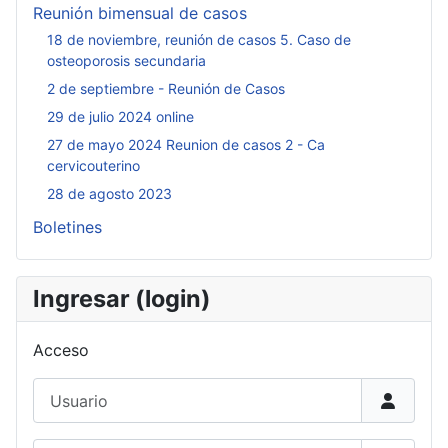
Reunión bimensual de casos
18 de noviembre, reunión de casos 5. Caso de
osteoporosis secundaria
2 de septiembre - Reunión de Casos
29 de julio 2024 online
27 de mayo 2024 Reunion de casos 2 - Ca
cervicouterino
28 de agosto 2023
Boletines
Ingresar (login)
Acceso
Usuario