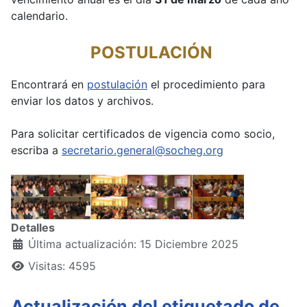
calendario.
POSTULACIÓN
Encontrará en
postulación
el procedimiento para
enviar los datos y archivos.
Para solicitar certificados de vigencia como socio,
escriba a
secretario.general@socheg.org
Detalles
Última actualización: 15 Diciembre 2025
Visitas: 4595
Actualización del etiquetado de