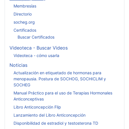
Membresías
Directorio
socheg.org
Certificados
Buscar Certificados
Videoteca - Buscar Videos
Videoteca - cómo usarla
Noticias
Actualización en etiquetado de hormonas para
menopausia. Postura de SOCHOG, SOCHICLIM y
SOCHEG
Manual Práctico para el uso de Terapias Hormonales
Anticonceptivas
Libro Anticoncepción Flip
Lanzamiento del Libro Anticoncepción
Disponibilidad de estradiol y testosterona TD