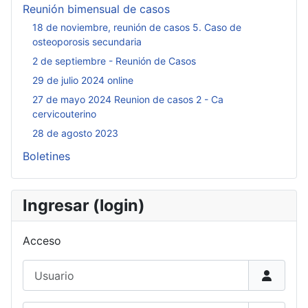
Reunión bimensual de casos
18 de noviembre, reunión de casos 5. Caso de
osteoporosis secundaria
2 de septiembre - Reunión de Casos
29 de julio 2024 online
27 de mayo 2024 Reunion de casos 2 - Ca
cervicouterino
28 de agosto 2023
Boletines
Ingresar (login)
Acceso
Usuario