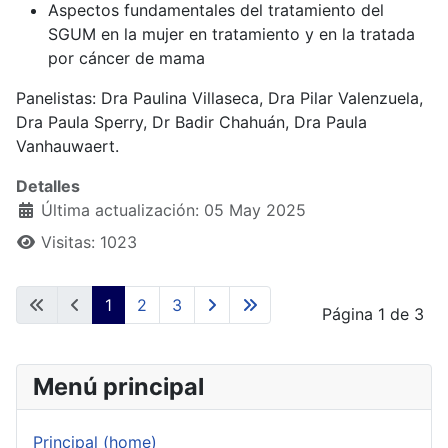
Aspectos fundamentales del tratamiento del
SGUM en la mujer en tratamiento y en la tratada
por cáncer de mama
Panelistas: Dra Paulina Villaseca, Dra Pilar Valenzuela,
Dra Paula Sperry, Dr Badir Chahuán, Dra Paula
Vanhauwaert.
Detalles
Última actualización: 05 May 2025
Visitas: 1023
1
2
3
Página 1 de 3
Menú principal
Principal (home)