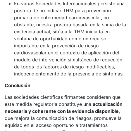
En varias Sociedades Internacionales persiste una
postura de no indicar THM para prevención
primaria de enfermedad cardiovascular, no
obstante, nuestra postura basada en la suma de la
evidencia actual, sitúa a la THM iniciada en
ventana de oportunidad como un recurso
importante en la prevención de riesgo
cardiovascular en el contexto de aplicación del
modelo de intervención simultáneo de reducción
de todos los factores de riesgo modificables,
independientemente de la presencia de síntomas.
Conclusión
Las sociedades científicas firmantes consideran que
esta medida regulatoria constituye una
actualización
necesaria y coherente con la evidencia disponible
,
que mejora la comunicación de riesgos, promueve la
equidad en el acceso oportuno a tratamientos