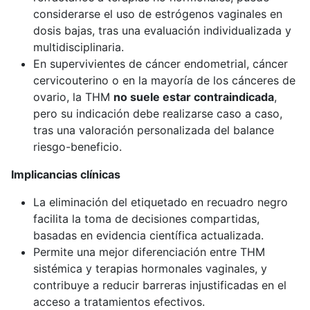
considerarse el uso de estrógenos vaginales en
dosis bajas, tras una evaluación individualizada y
multidisciplinaria.
En supervivientes de cáncer endometrial, cáncer
cervicouterino o en la mayoría de los cánceres de
ovario, la THM
no suele estar contraindicada
,
pero su indicación debe realizarse caso a caso,
tras una valoración personalizada del balance
riesgo-beneficio.
Implicancias clínicas
La eliminación del etiquetado en recuadro negro
facilita la toma de decisiones compartidas,
basadas en evidencia científica actualizada.
Permite una mejor diferenciación entre THM
sistémica y terapias hormonales vaginales, y
contribuye a reducir barreras injustificadas en el
acceso a tratamientos efectivos.