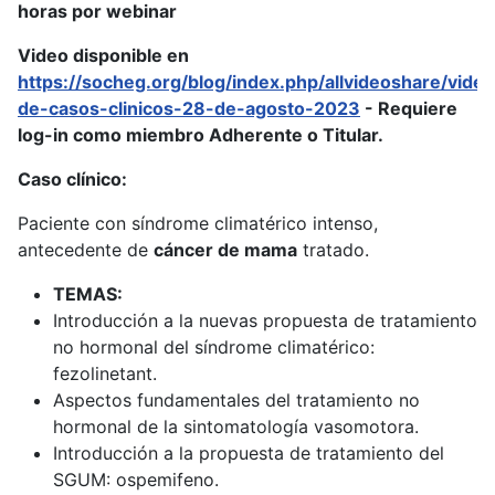
horas por webinar
Video disponible en
https://socheg.org/blog/index.php/allvideoshare/vide
de-casos-clinicos-28-de-agosto-2023
- Requiere
log-in como miembro Adherente o Titular.
Caso clínico:
Paciente con síndrome climatérico intenso,
antecedente de
cáncer de mama
tratado.
TEMAS:
Introducción a la nuevas propuesta de tratamiento
no hormonal del síndrome climatérico:
fezolinetant.
Aspectos fundamentales del tratamiento no
hormonal de la sintomatología vasomotora.
Introducción a la propuesta de tratamiento del
SGUM: ospemifeno.