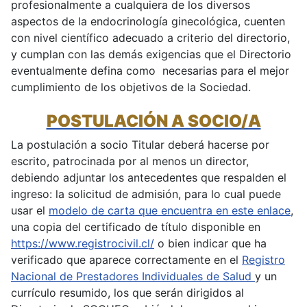
profesionalmente a cualquiera de los diversos
aspectos de la endocrinología ginecológica, cuenten
con nivel científico adecuado a criterio del directorio,
y cumplan con las demás exigencias que el Directorio
eventualmente defina como necesarias para el mejor
cumplimiento de los objetivos de la Sociedad.
POSTULACIÓN A SOCIO/A
La postulación a socio Titular deberá hacerse por
escrito, patrocinada por al menos un director,
debiendo adjuntar los antecedentes que respalden el
ingreso: la solicitud de admisión, para lo cual puede
usar el
modelo de carta que encuentra en este enlace
,
una copia del certificado de título disponible en
https://www.registrocivil.cl/
o bien indicar que ha
verificado que aparece correctamente en el
Registro
Nacional de Prestadores Individuales de Salud
y un
currículo resumido, los que serán dirigidos al