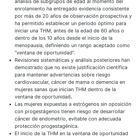
análisis de subgrupos de edad al momento del
enrolamiento ha entregado evidencia consistente
por más de 20 años de observación prospectiva y
ha permitido establecer un período óptimo para
iniciar una THM, antes de la edad de 60 años o
dentro de los 10 años desde el inicio de la
menopausia, definiendo un rango aceptado como
“ventana de oportunidad”.
Revisiones sistemáticas y análisis posteriores han
demostrado que no existe justificación científica
para mantener advertencias sobre riesgo
cardiovascular, cáncer de mama o demencia en
mujeres sanas que inician THM dentro de la
ventana de oportunidad
.
Las mujeres expuestas a estrógenos sin oposición
con progestágenos tienen riesgo de desarrollar
cáncer de endometrio, evitable con adecuada
protección progestagénica.
El inicio de la THM en la ventana de oportunidad