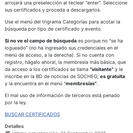
arrojará una preselección al teclear "enter". Seleccione
sus certificados y proceda a descargarlos.
Use el menú del trigrama Categorías para acotar la
búsqueda por tipo de certificado y evento.
Si no ve el campo de búsqueda
es porque no "se ha
logueado" (no ha ingresado sus credenciales en el
menú de acceso, a la derecha). Si no cuenta con
registro, hágalo ahora!, la membresía más básica, que
da acceso a los certificados se llama
"visitante"
y le
inscribe en la BD de noticias de SOCHEG;
es gratuita
y la encuentra en el menú "
membresías"
.
El mal uso de información de terceros está penado
por la ley.
BUSCAR CERTIFICADOS
Detalles