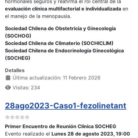
hormonales seguros y reafirma el rol central de la
evaluación clínica multifactorial e individualizada
en
el manejo de la menopausia.
Sociedad Chilena de Obstetricia y Ginecología
(SOCHOG)
Sociedad Chilena de Climaterio (SOCHICLIM)
Sociedad Chilena de Endocrinología Ginecológica
(SOCHEG)
Detalles
Última actualización: 11 Febrero 2026
Visitas: 234
28ago2023-Caso1-fezolinetant
Primer Encuentro de Reunión Clínica SOCHEG
Evento realizado el
Lunes 28 de agosto 2023, 19:00