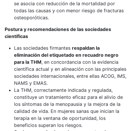
se asocia con reducción de la mortalidad por
todas las causas y con menor riesgo de fracturas
osteoporóticas.
Postura y recomendaciones de las sociedades
científicas
Las sociedades firmantes
respaldan la
eliminación del etiquetado en recuadro negro
para la THM
, en concordancia con la evidencia
científica actual y en alineación con las principales
sociedades internacionales, entre ellas ACOG, IMS,
NAMS y EMAS.
La THM, correctamente indicada y regulada,
constituye un tratamiento eficaz para el alivio de
los síntomas de la menopausia y la mejora de la
calidad de vida. En mujeres sanas que inician la
terapia en la ventana de oportunidad, los
beneficios superan los riesgos.