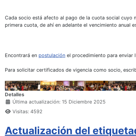
Cada socio está afecto al pago de la cuota social cuyo 
primera cuota, de ahí en adelante el vencimiento anual e
Encontrará en
postulación
el procedimiento para enviar l
Para solicitar certificados de vigencia como socio, escr
Detalles
Última actualización: 15 Diciembre 2025
Visitas: 4592
Actualización del etiquet