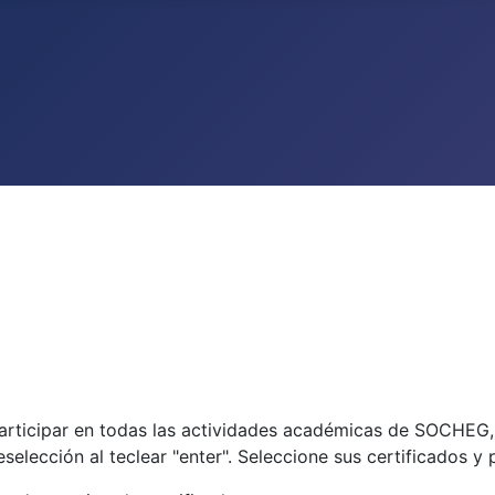
participar en todas las actividades académicas de SOCHEG
eselección al teclear "enter". Seleccione sus certificados y