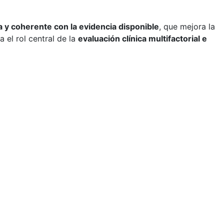
a y coherente con la evidencia disponible
, que mejora la
el rol central de la
evaluación clínica multifactorial e