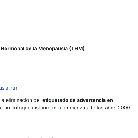
ia Hormonal de la Menopausia (THM)
sia.html
la eliminación del
etiquetado de advertencia en
rte un enfoque instaurado a comienzos de los años 2000