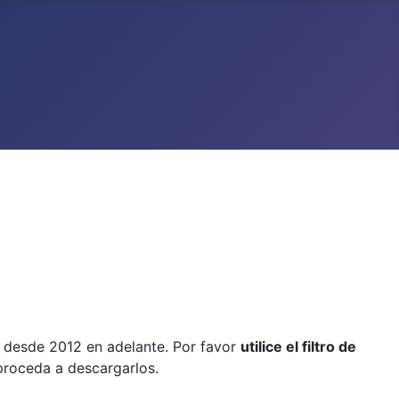
, desde 2012 en adelante. Por favor
utilice el filtro de
 proceda a descargarlos.