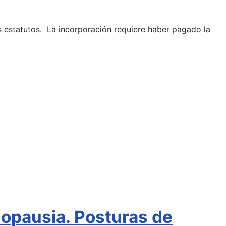
os estatutos. La incorporación requiere haber pagado la
nopausia. Posturas de