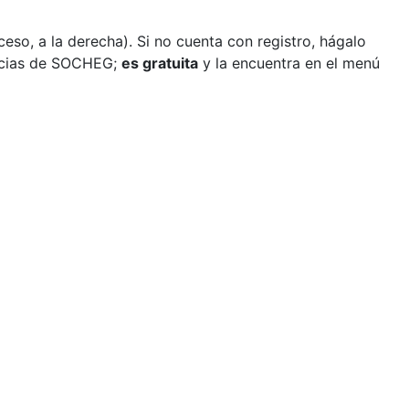
so, a la derecha). Si no cuenta con registro, hágalo
ticias de SOCHEG;
es gratuita
y la encuentra en el menú