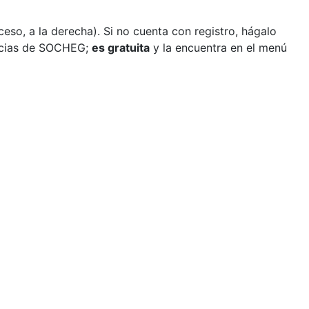
so, a la derecha). Si no cuenta con registro, hágalo
ticias de SOCHEG;
es gratuita
y la encuentra en el menú