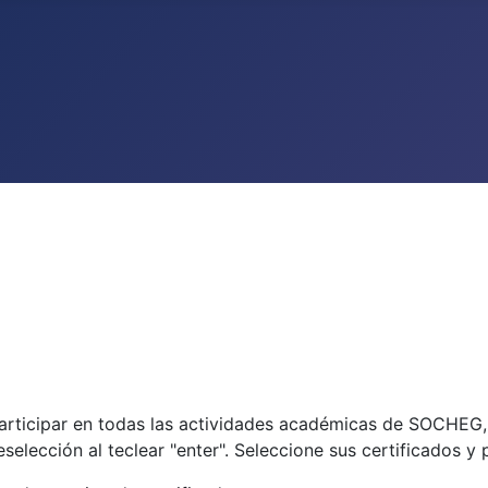
participar en todas las actividades académicas de SOCHEG
eselección al teclear "enter". Seleccione sus certificados y