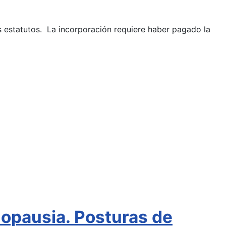
os estatutos. La incorporación requiere haber pagado la
nopausia. Posturas de