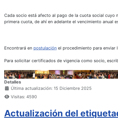
Cada socio está afecto al pago de la cuota social cuyo 
primera cuota, de ahí en adelante el vencimiento anual e
Encontrará en
postulación
el procedimiento para enviar l
Para solicitar certificados de vigencia como socio, escr
Detalles
Última actualización: 15 Diciembre 2025
Visitas: 4590
Actualización del etiquet