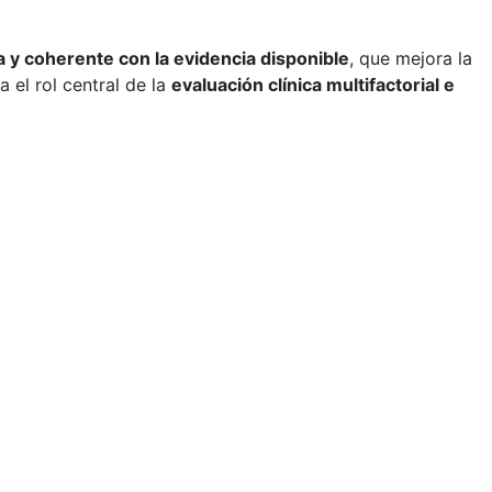
a y coherente con la evidencia disponible
, que mejora la
el rol central de la
evaluación clínica multifactorial e