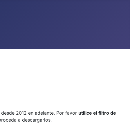
, desde 2012 en adelante. Por favor
utilice el filtro de
 proceda a descargarlos.