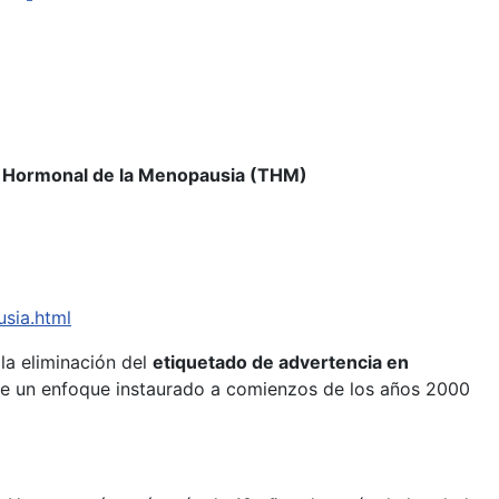
ia Hormonal de la Menopausia (THM)
sia.html
la eliminación del
etiquetado de advertencia en
rte un enfoque instaurado a comienzos de los años 2000