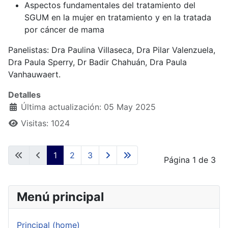
Aspectos fundamentales del tratamiento del
SGUM en la mujer en tratamiento y en la tratada
por cáncer de mama
Panelistas: Dra Paulina Villaseca, Dra Pilar Valenzuela,
Dra Paula Sperry, Dr Badir Chahuán, Dra Paula
Vanhauwaert.
Detalles
Última actualización: 05 May 2025
Visitas: 1024
1
2
3
Página 1 de 3
Menú principal
Principal (home)