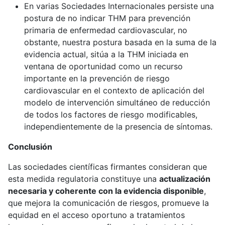
En varias Sociedades Internacionales persiste una
postura de no indicar THM para prevención
primaria de enfermedad cardiovascular, no
obstante, nuestra postura basada en la suma de la
evidencia actual, sitúa a la THM iniciada en
ventana de oportunidad como un recurso
importante en la prevención de riesgo
cardiovascular en el contexto de aplicación del
modelo de intervención simultáneo de reducción
de todos los factores de riesgo modificables,
independientemente de la presencia de síntomas.
Conclusión
Las sociedades científicas firmantes consideran que
esta medida regulatoria constituye una
actualización
necesaria y coherente con la evidencia disponible
,
que mejora la comunicación de riesgos, promueve la
equidad en el acceso oportuno a tratamientos