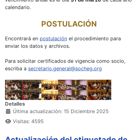
calendario.
POSTULACIÓN
Encontrará en
postulación
el procedimiento para
enviar los datos y archivos.
Para solicitar certificados de vigencia como socio,
escriba a
secretario.general@socheg.org
Detalles
Última actualización: 15 Diciembre 2025
Visitas: 4595
Actualización del etiquetado de