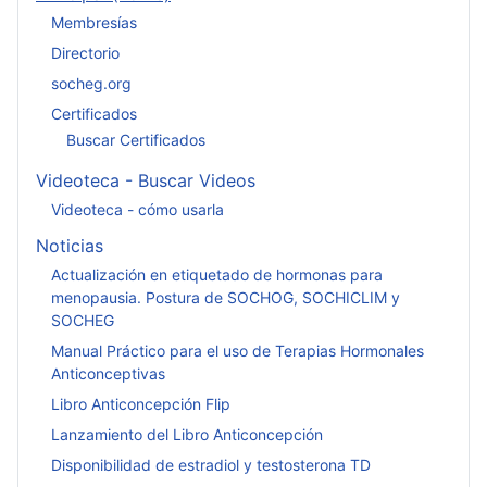
Membresías
Directorio
socheg.org
Certificados
Buscar Certificados
Videoteca - Buscar Videos
Videoteca - cómo usarla
Noticias
Actualización en etiquetado de hormonas para
menopausia. Postura de SOCHOG, SOCHICLIM y
SOCHEG
Manual Práctico para el uso de Terapias Hormonales
Anticonceptivas
Libro Anticoncepción Flip
Lanzamiento del Libro Anticoncepción
Disponibilidad de estradiol y testosterona TD