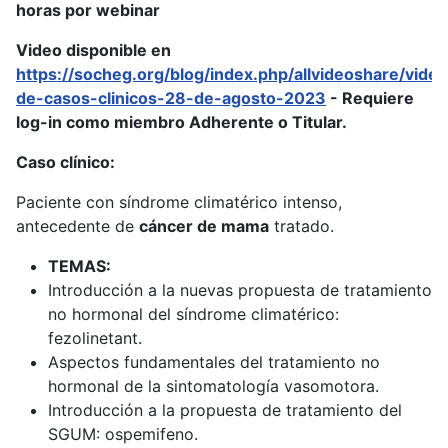
horas por webinar
Video disponible en
https://socheg.org/blog/index.php/allvideoshare/vide
de-casos-clinicos-28-de-agosto-2023
- Requiere
log-in como miembro Adherente o Titular.
Caso clínico:
Paciente con síndrome climatérico intenso,
antecedente de
cáncer de mama
tratado.
TEMAS:
Introducción a la nuevas propuesta de tratamiento
no hormonal del síndrome climatérico:
fezolinetant.
Aspectos fundamentales del tratamiento no
hormonal de la sintomatología vasomotora.
Introducción a la propuesta de tratamiento del
SGUM: ospemifeno.