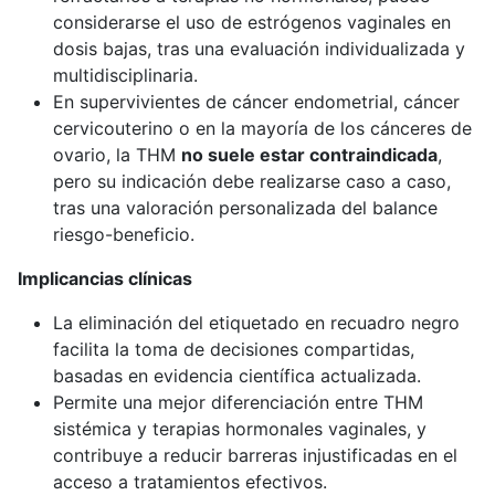
considerarse el uso de estrógenos vaginales en
dosis bajas, tras una evaluación individualizada y
multidisciplinaria.
En supervivientes de cáncer endometrial, cáncer
cervicouterino o en la mayoría de los cánceres de
ovario, la THM
no suele estar contraindicada
,
pero su indicación debe realizarse caso a caso,
tras una valoración personalizada del balance
riesgo-beneficio.
Implicancias clínicas
La eliminación del etiquetado en recuadro negro
facilita la toma de decisiones compartidas,
basadas en evidencia científica actualizada.
Permite una mejor diferenciación entre THM
sistémica y terapias hormonales vaginales, y
contribuye a reducir barreras injustificadas en el
acceso a tratamientos efectivos.