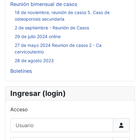
Reunión bimensual de casos
18 de noviembre, reunión de casos 5. Caso de
osteoporosis secundaria
2 de septiembre - Reunión de Casos
29 de julio 2024 online
27 de mayo 2024 Reunion de casos 2 - Ca
cervicouterino
28 de agosto 2023
Boletines
Ingresar (login)
Acceso
Usuario