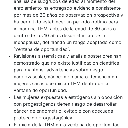
análisis de subgrupos de edad al momento del
enrolamiento ha entregado evidencia consistente
por más de 20 años de observación prospectiva y
ha permitido establecer un período óptimo para
iniciar una THM, antes de la edad de 60 años o
dentro de los 10 años desde el inicio de la
menopausia, definiendo un rango aceptado como
“ventana de oportunidad”.
Revisiones sistemáticas y análisis posteriores han
demostrado que no existe justificación científica
para mantener advertencias sobre riesgo
cardiovascular, cáncer de mama o demencia en
mujeres sanas que inician THM dentro de la
ventana de oportunidad
.
Las mujeres expuestas a estrógenos sin oposición
con progestágenos tienen riesgo de desarrollar
cáncer de endometrio, evitable con adecuada
protección progestagénica.
El inicio de la THM en la ventana de oportunidad