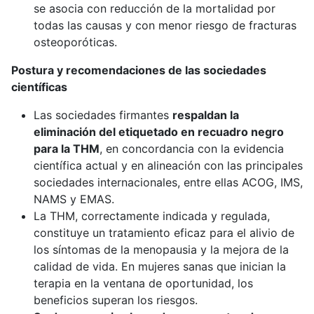
se asocia con reducción de la mortalidad por
todas las causas y con menor riesgo de fracturas
osteoporóticas.
Postura y recomendaciones de las sociedades
científicas
Las sociedades firmantes
respaldan la
eliminación del etiquetado en recuadro negro
para la THM
, en concordancia con la evidencia
científica actual y en alineación con las principales
sociedades internacionales, entre ellas ACOG, IMS,
NAMS y EMAS.
La THM, correctamente indicada y regulada,
constituye un tratamiento eficaz para el alivio de
los síntomas de la menopausia y la mejora de la
calidad de vida. En mujeres sanas que inician la
terapia en la ventana de oportunidad, los
beneficios superan los riesgos.