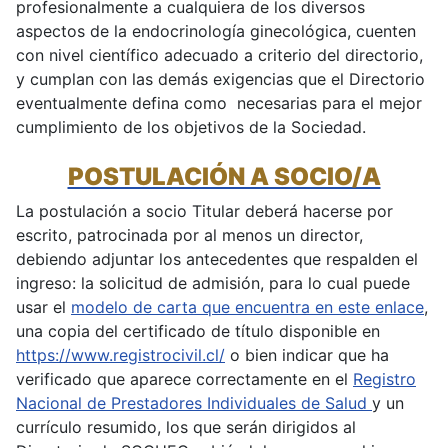
profesionalmente a cualquiera de los diversos
aspectos de la endocrinología ginecológica, cuenten
con nivel científico adecuado a criterio del directorio,
y cumplan con las demás exigencias que el Directorio
eventualmente defina como necesarias para el mejor
cumplimiento de los objetivos de la Sociedad.
POSTULACIÓN A SOCIO/A
La postulación a socio Titular deberá hacerse por
escrito, patrocinada por al menos un director,
debiendo adjuntar los antecedentes que respalden el
ingreso: la solicitud de admisión, para lo cual puede
usar el
modelo de carta que encuentra en este enlace
,
una copia del certificado de título disponible en
https://www.registrocivil.cl/
o bien indicar que ha
verificado que aparece correctamente en el
Registro
Nacional de Prestadores Individuales de Salud
y un
currículo resumido, los que serán dirigidos al