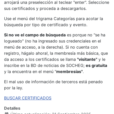
arrojará una preselección al teclear "enter". Seleccione
sus certificados y proceda a descargarlos.
Use el menú del trigrama Categorías para acotar la
búsqueda por tipo de certificado y evento.
Si no ve el campo de búsqueda
es porque no "se ha
logueado" (no ha ingresado sus credenciales en el
menú de acceso, a la derecha). Si no cuenta con
registro, hágalo ahora!, la membresía más básica, que
da acceso a los certificados se llama
"visitante"
y le
inscribe en la BD de noticias de SOCHEG;
es gratuita
y la encuentra en el menú "
membresías"
.
El mal uso de información de terceros está penado
por la ley.
BUSCAR CERTIFICADOS
Detalles