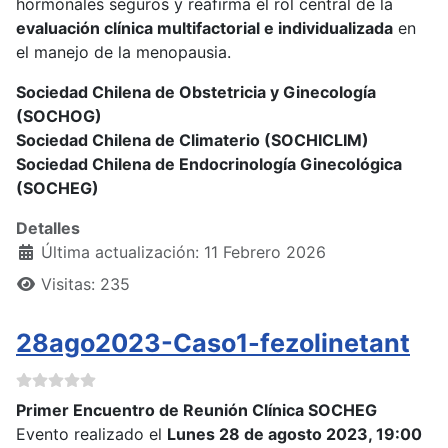
hormonales seguros y reafirma el rol central de la
evaluación clínica multifactorial e individualizada
en
el manejo de la menopausia.
Sociedad Chilena de Obstetricia y Ginecología
(SOCHOG)
Sociedad Chilena de Climaterio (SOCHICLIM)
Sociedad Chilena de Endocrinología Ginecológica
(SOCHEG)
Detalles
Última actualización: 11 Febrero 2026
Visitas: 235
28ago2023-Caso1-fezolinetant
Primer Encuentro de Reunión Clínica SOCHEG
Evento realizado el
Lunes 28 de agosto 2023, 19:00