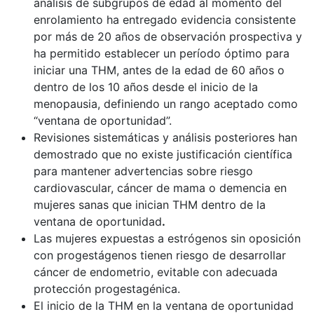
análisis de subgrupos de edad al momento del
enrolamiento ha entregado evidencia consistente
por más de 20 años de observación prospectiva y
ha permitido establecer un período óptimo para
iniciar una THM, antes de la edad de 60 años o
dentro de los 10 años desde el inicio de la
menopausia, definiendo un rango aceptado como
“ventana de oportunidad”.
Revisiones sistemáticas y análisis posteriores han
demostrado que no existe justificación científica
para mantener advertencias sobre riesgo
cardiovascular, cáncer de mama o demencia en
mujeres sanas que inician THM dentro de la
ventana de oportunidad
.
Las mujeres expuestas a estrógenos sin oposición
con progestágenos tienen riesgo de desarrollar
cáncer de endometrio, evitable con adecuada
protección progestagénica.
El inicio de la THM en la ventana de oportunidad