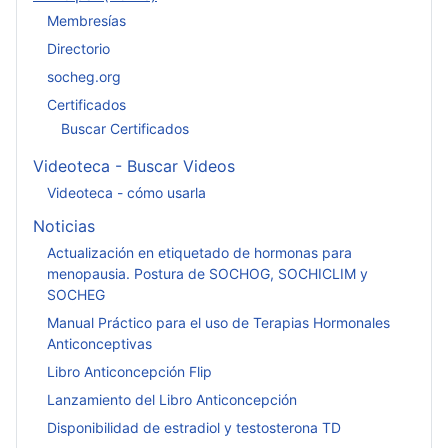
Membresías
Directorio
socheg.org
Certificados
Buscar Certificados
Videoteca - Buscar Videos
Videoteca - cómo usarla
Noticias
Actualización en etiquetado de hormonas para
menopausia. Postura de SOCHOG, SOCHICLIM y
SOCHEG
Manual Práctico para el uso de Terapias Hormonales
Anticonceptivas
Libro Anticoncepción Flip
Lanzamiento del Libro Anticoncepción
Disponibilidad de estradiol y testosterona TD