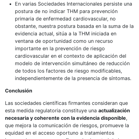
En varias Sociedades Internacionales persiste una
postura de no indicar THM para prevención
primaria de enfermedad cardiovascular, no
obstante, nuestra postura basada en la suma de la
evidencia actual, sitúa a la THM iniciada en
ventana de oportunidad como un recurso
importante en la prevención de riesgo
cardiovascular en el contexto de aplicación del
modelo de intervención simultáneo de reducción
de todos los factores de riesgo modificables,
independientemente de la presencia de síntomas.
Conclusión
Las sociedades científicas firmantes consideran que
esta medida regulatoria constituye una
actualización
necesaria y coherente con la evidencia disponible
,
que mejora la comunicación de riesgos, promueve la
equidad en el acceso oportuno a tratamientos