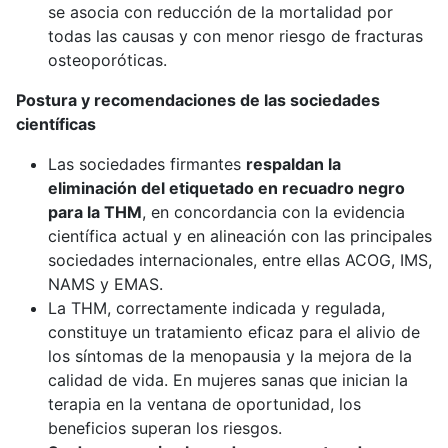
se asocia con reducción de la mortalidad por
todas las causas y con menor riesgo de fracturas
osteoporóticas.
Postura y recomendaciones de las sociedades
científicas
Las sociedades firmantes
respaldan la
eliminación del etiquetado en recuadro negro
para la THM
, en concordancia con la evidencia
científica actual y en alineación con las principales
sociedades internacionales, entre ellas ACOG, IMS,
NAMS y EMAS.
La THM, correctamente indicada y regulada,
constituye un tratamiento eficaz para el alivio de
los síntomas de la menopausia y la mejora de la
calidad de vida. En mujeres sanas que inician la
terapia en la ventana de oportunidad, los
beneficios superan los riesgos.