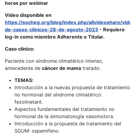
horas por webinar
Video disponible en
https://socheg.org/blog/index.php/allvideoshare/vide
de-casos-clinicos-28-de-agosto-2023
- Requiere
log-in como miembro Adherente o Titular.
Caso clínico:
Paciente con síndrome climatérico intenso,
antecedente de
cáncer de mama
tratado.
TEMAS:
Introducción a la nuevas propuesta de tratamiento
no hormonal del síndrome climatérico:
fezolinetant.
Aspectos fundamentales del tratamiento no
hormonal de la sintomatología vasomotora.
Introducción a la propuesta de tratamiento del
SGUM: ospemifeno.