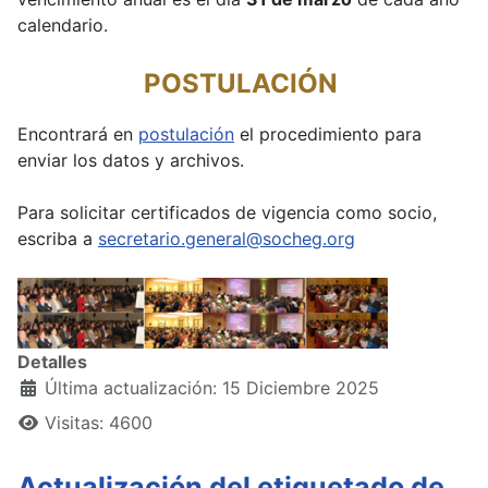
calendario.
POSTULACIÓN
Encontrará en
postulación
el procedimiento para
enviar los datos y archivos.
Para solicitar certificados de vigencia como socio,
escriba a
secretario.general@socheg.org
Detalles
Última actualización: 15 Diciembre 2025
Visitas: 4600
Actualización del etiquetado de