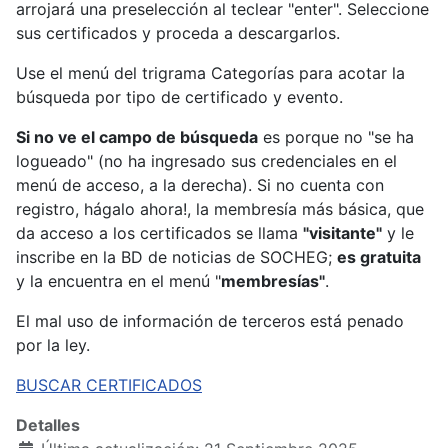
arrojará una preselección al teclear "enter". Seleccione
sus certificados y proceda a descargarlos.
Use el menú del trigrama Categorías para acotar la
búsqueda por tipo de certificado y evento.
Si no ve el campo de búsqueda
es porque no "se ha
logueado" (no ha ingresado sus credenciales en el
menú de acceso, a la derecha). Si no cuenta con
registro, hágalo ahora!, la membresía más básica, que
da acceso a los certificados se llama
"visitante"
y le
inscribe en la BD de noticias de SOCHEG;
es gratuita
y la encuentra en el menú "
membresías"
.
El mal uso de información de terceros está penado
por la ley.
BUSCAR CERTIFICADOS
Detalles