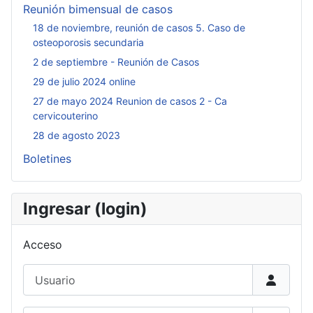
Reunión bimensual de casos
18 de noviembre, reunión de casos 5. Caso de
osteoporosis secundaria
2 de septiembre - Reunión de Casos
29 de julio 2024 online
27 de mayo 2024 Reunion de casos 2 - Ca
cervicouterino
28 de agosto 2023
Boletines
Ingresar (login)
Acceso
Usuario