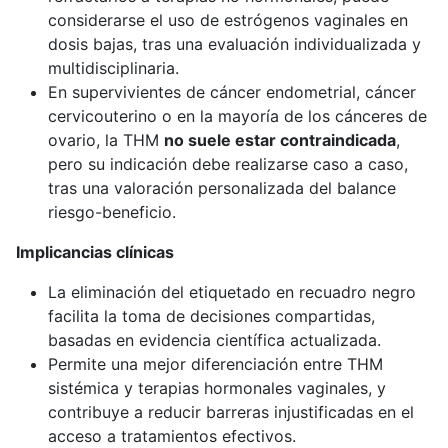
considerarse el uso de estrógenos vaginales en
dosis bajas, tras una evaluación individualizada y
multidisciplinaria.
En supervivientes de cáncer endometrial, cáncer
cervicouterino o en la mayoría de los cánceres de
ovario, la THM
no suele estar contraindicada
,
pero su indicación debe realizarse caso a caso,
tras una valoración personalizada del balance
riesgo-beneficio.
Implicancias clínicas
La eliminación del etiquetado en recuadro negro
facilita la toma de decisiones compartidas,
basadas en evidencia científica actualizada.
Permite una mejor diferenciación entre THM
sistémica y terapias hormonales vaginales, y
contribuye a reducir barreras injustificadas en el
acceso a tratamientos efectivos.