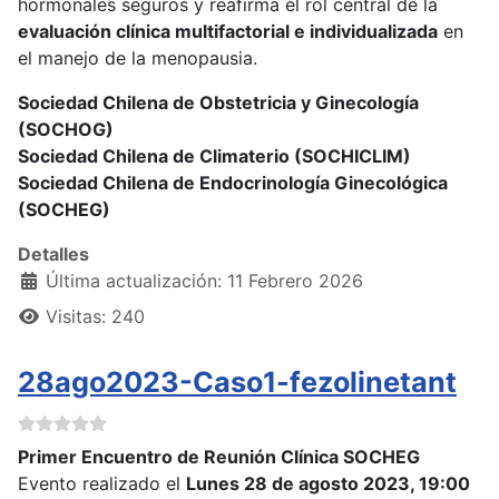
hormonales seguros y reafirma el rol central de la
evaluación clínica multifactorial e individualizada
en
el manejo de la menopausia.
Sociedad Chilena de Obstetricia y Ginecología
(SOCHOG)
Sociedad Chilena de Climaterio (SOCHICLIM)
Sociedad Chilena de Endocrinología Ginecológica
(SOCHEG)
Detalles
Última actualización: 11 Febrero 2026
Visitas: 240
28ago2023-Caso1-fezolinetant
Primer Encuentro de Reunión Clínica SOCHEG
Evento realizado el
Lunes 28 de agosto 2023, 19:00