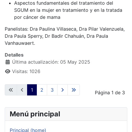
Aspectos fundamentales del tratamiento del
SGUM en la mujer en tratamiento y en la tratada
por cáncer de mama
Panelistas: Dra Paulina Villaseca, Dra Pilar Valenzuela,
Dra Paula Sperry, Dr Badir Chahuán, Dra Paula
Vanhauwaert.
Detalles
Última actualización: 05 May 2025
Visitas: 1026
1
2
3
Página 1 de 3
Menú principal
Principal (home)