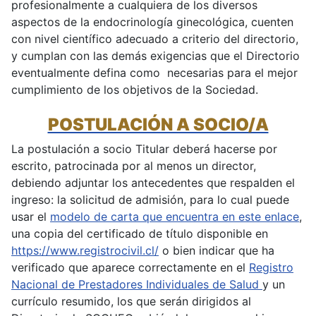
profesionalmente a cualquiera de los diversos
aspectos de la endocrinología ginecológica, cuenten
con nivel científico adecuado a criterio del directorio,
y cumplan con las demás exigencias que el Directorio
eventualmente defina como necesarias para el mejor
cumplimiento de los objetivos de la Sociedad.
POSTULACIÓN A SOCIO/A
La postulación a socio Titular deberá hacerse por
escrito, patrocinada por al menos un director,
debiendo adjuntar los antecedentes que respalden el
ingreso: la solicitud de admisión, para lo cual puede
usar el
modelo de carta que encuentra en este enlace
,
una copia del certificado de título disponible en
https://www.registrocivil.cl/
o bien indicar que ha
verificado que aparece correctamente en el
Registro
Nacional de Prestadores Individuales de Salud
y un
currículo resumido, los que serán dirigidos al