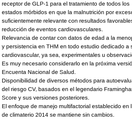
receptor de GLP-1 para el tratamiento de todos los
estados mórbidos en que la malnutrición por exce
suficientemente relevante con resultados favorable
reducción de eventos cardiovasculares.
Relevancia de contar con datos de edad a la meno
y persistencia en THM en todo estudio dedicado a 
cardiovascular, ya sea, experimentales u observaci
Es muy necesario considerarlo en la próxima versió
Encuenta Nacional de Salud.
Disponibilidad de diversos métodos para autoevalu
del riesgo CV, basados en el legendario Framingh
Score y sus versiones posteriores.
El enfoque de manejo multifactorial establecido en 
de climaterio 2014 se mantiene sin cambios.