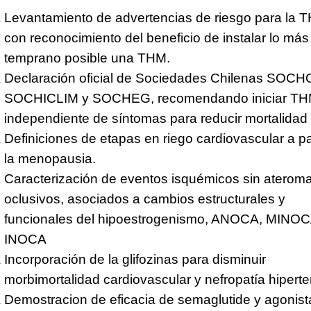
Levantamiento de advertencias de riesgo para la 
con reconocimiento del beneficio de instalar lo más
temprano posible una THM.
Declaración oficial de Sociedades Chilenas SOCH
SOCHICLIM y SOCHEG, recomendando iniciar T
independiente de síntomas para reducir mortalidad
Definiciones de etapas en riego cardiovascular a pa
la menopausia.
Caracterización de eventos isquémicos sin aterom
oclusivos, asociados a cambios estructurales y
funcionales del hipoestrogenismo, ANOCA, MINOC
INOCA
Incorporación de la glifozinas para disminuir
morbimortalidad cardiovascular y nefropatía hiperte
Demostracion de eficacia de semaglutide y agonist